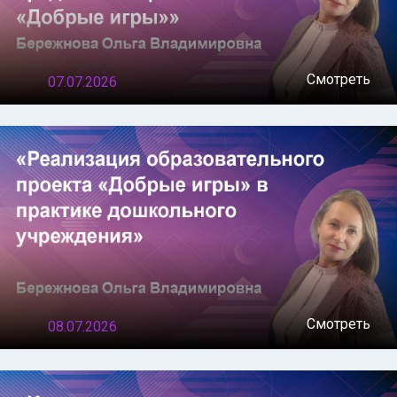
Смотреть
07.07.2026
Смотреть
08.07.2026