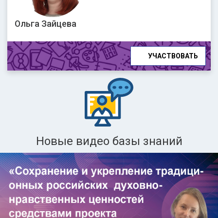
Ольга Зайцева
УЧАСТВОВАТЬ
Новые видео базы знаний