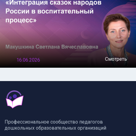
Смотреть
16.06.2026
Профессиональное сообщество педагогов
дошкольных образовательных организаций