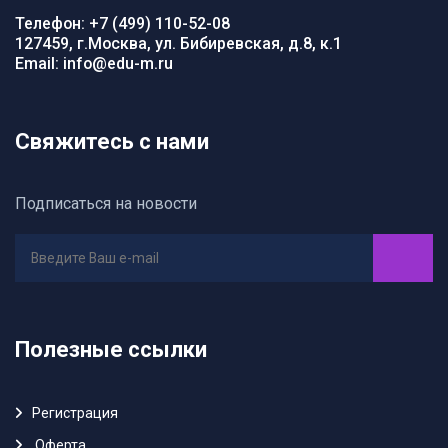
Телефон: +7 (499) 110-52-08
127459, г.Москва, ул. Бибиревская, д.8, к.1
Email: info@edu-m.ru
Свяжитесь с нами
Подписаться на новости
Полезные ссылки
Регистрация
Oферта