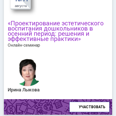
августа
«Проектирование эстетического
воспитания дошкольников в
осенний период: решения и
эффективные практики»
Онлайн-семинар
Ирина Лыкова
УЧАСТВОВАТЬ