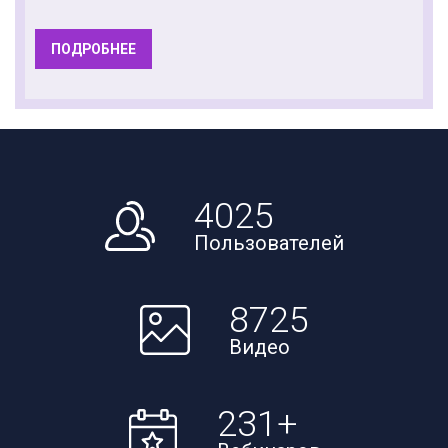
ПОДРОБНЕЕ
4025
Пользователей
8725
Видео
231
+