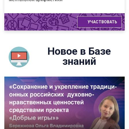
УЧАСТВОВАТЬ
Новое в Базе
знаний