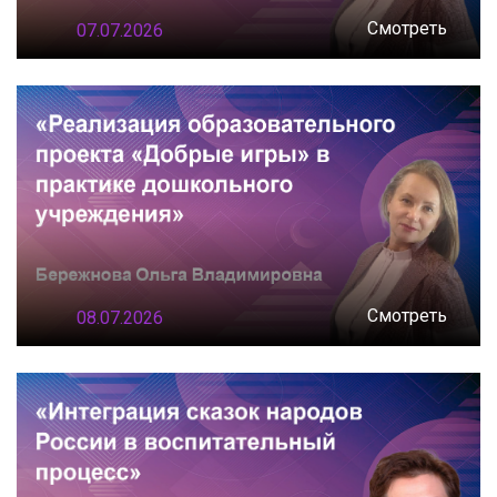
Смотреть
07.07.2026
Смотреть
08.07.2026