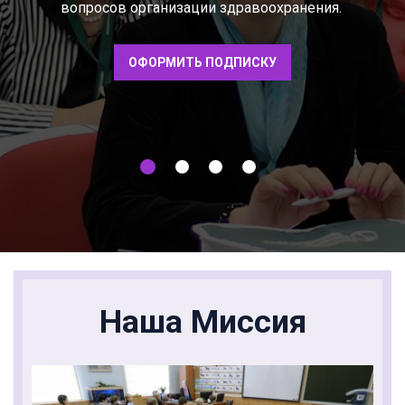
вопросов организации здравоохранения.
ОФОРМИТЬ ПОДПИСКУ
Наша Миссия