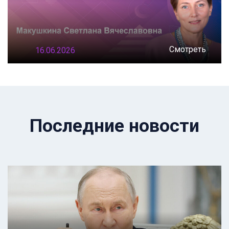
Смотреть
16.06.2026
Последние новости