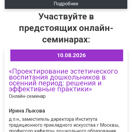
Подробнее
Участвуйте в
предстоящих онлайн-
семинарах:
10.08.2026
«Проектирование эстетического
воспитания дошкольников в
осенний период: решения и
эффективные практики»
Онлайн-семинар
Ирина Лыкова
д.п.н., заместитель директора Института
традиционного прикладного искусства г Москвы,
профессор кафедры дошкольного образования