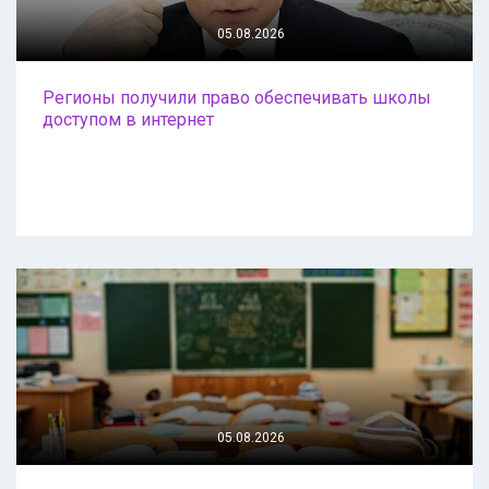
05.08.2026
Регионы получили право обеспечивать школы
доступом в интернет
05.08.2026