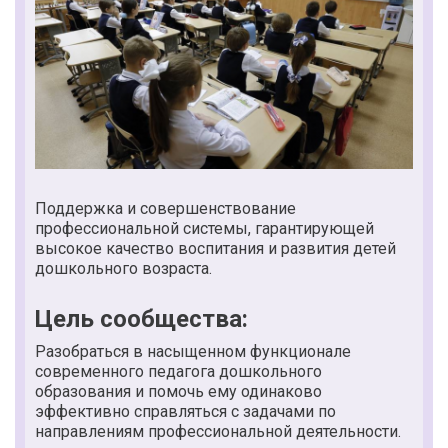
Поддержка и совершенствование
профессиональной системы, гарантирующей
высокое качество воспитания и развития детей
дошкольного возраста.
Цель сообщества:
Разобраться в насыщенном функционале
современного педагога дошкольного
образования и помочь ему одинаково
эффективно справляться с задачами по
направлениям профессиональной деятельности.