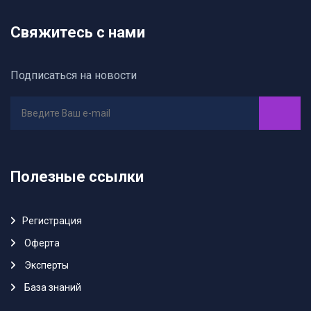
Свяжитесь с нами
Подписаться на новости
Полезные ссылки
Регистрация
Oферта
Эксперты
База знаний