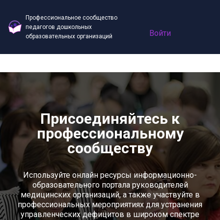
Профессиональное сообщество
педагогов дошкольных
Войти
образовательных организаций
Присоединяйтесь к
профессиональному
сообществу
Используйте онлайн ресурсы информационно-
образовательного портала руководителей
медицинских организаций, а также участвуйте в
профессиональных мероприятиях для устранения
управленческих дефицитов в широком спектре