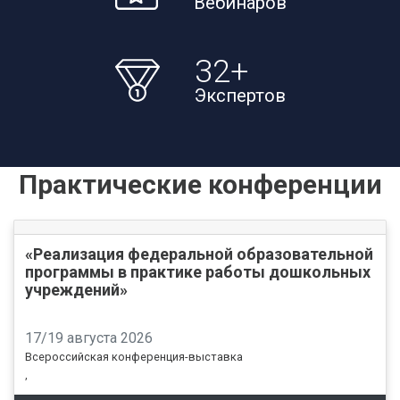
Вебинаров
32
+
Экспертов
Практические конференции
«Реализация федеральной образовательной
программы в практике работы дошкольных
учреждений»
17/19 августа 2026
Всероссийская конференция-выставка
,