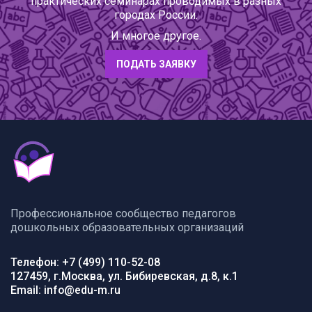
практических семинарах проводимых в разных
городах России.
И многое другое.
ПОДАТЬ ЗАЯВКУ
Профессиональное сообщество педагогов
дошкольных образовательных организаций
Телефон: +7 (499) 110-52-08
127459, г.Москва, ул. Бибиревская, д.8, к.1
Email: info@edu-m.ru