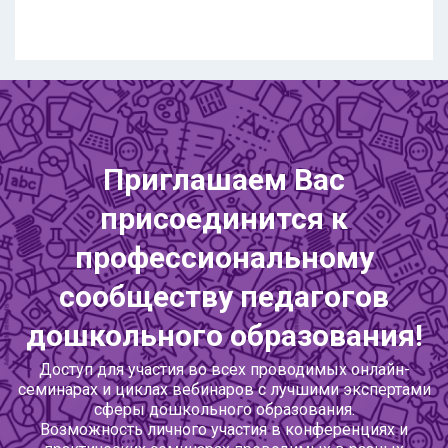
Приглашаем Вас
присоединится к
профессиональному
сообществу педагогов
дошкольного образования!
Доступ для участия во всех проводимых онлайн-
семинарах и циклах вебинаров с лучшими экспертами
сферы дошкольного образования.
Возможность личного участия в конференциях и